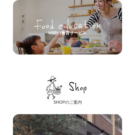
HSPの食育サービス
SHOPのご案内