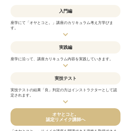
入門編
座学にて「オヤとコと。」講座のカリキュラム考え方学びま
す。
実践編
座学に沿って、講座カリキュラム内容を実践していきます。
実技テスト
実技テストの結果「良」判定の方はインストラクターとして認
定されます。
オヤとコと。
認定リメイク講師へ