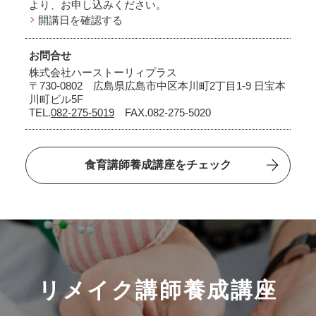
より、お申し込みください。
開講日を確認する
お問合せ
株式会社ハーストーリィプラス
〒730-0802 広島県広島市中区本川町2丁目1-9 日宝本
川町ビル5F
TEL.
082-275-5019
FAX.082-275-5020
食育講師養成講座をチェック
リメイク講師養成講座