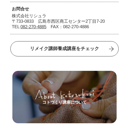
お問合せ
株式会社リシュラ
〒733-0833 広島市西区商工センター2丁目7-20
TEL
082-270-4885
FAX：082-270-4886
リメイク講師養成講座をチェック
コトづくり講座について