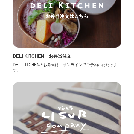
DELI KITCHEN お弁当注文
DELI TITCHENのお弁当は、オンラインでご予約いただけま
す。