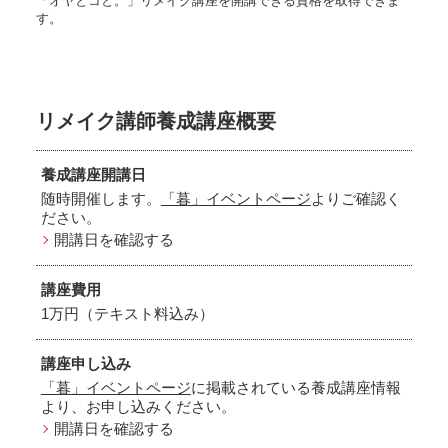
「オヤとコと。」リメイク講座を開講できる資格を取得できま
す。
リメイク講師養成講座概要
養成講座開講日
随時開催します。
「暮」イベントページ
よりご確認く
ださい。
開講日を確認する
講座費用
1万円（テキスト料込み）
講座申し込み
「暮」イベントページ
に掲載されている養成講座情報
より、お申し込みください。
開講日を確認する