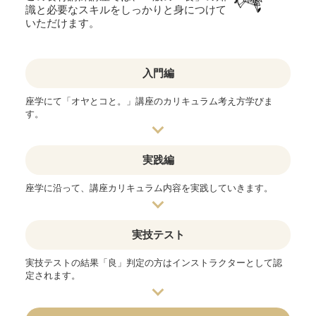
識と必要なスキルをしっかりと身につけて
いただけます。
入門編
座学にて「オヤとコと。」講座のカリキュラム考え方学びま
す。
実践編
座学に沿って、講座カリキュラム内容を実践していきます。
実技テスト
実技テストの結果「良」判定の方はインストラクターとして認
定されます。