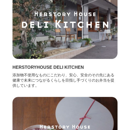
HERSTORYHOUSE DELI KITCHEN
添加物不使用なものにこだわり、安心、安全のその先にある
健康で未来につながるくらしを目指し手づくりのお弁当を提
供しています。