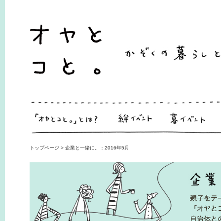
トップページ > 企業と一緒に。：2016年5月