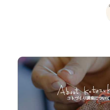
コトづくり講座について