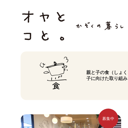
親と子の食（しょく
子に向けた取り組み
募集中