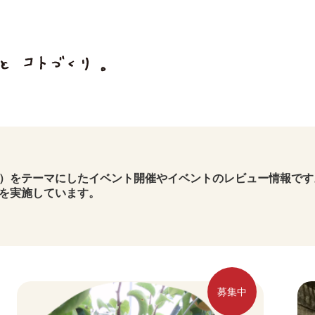
）をテーマにしたイベント開催やイベントのレビュー情報です
を実施しています。
募集中