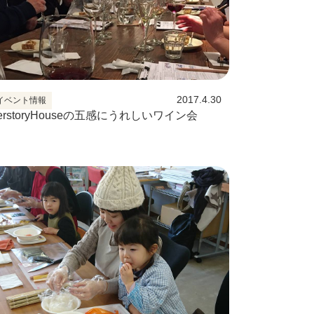
2017.4.30
イベント情報
erstoryHouseの五感にうれしいワイン会