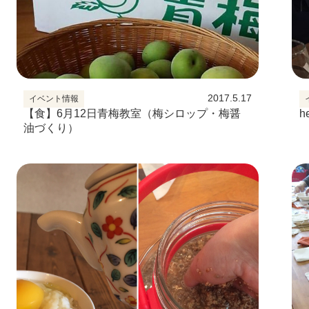
2017.5.17
イベント情報
【食】6月12日青梅教室（梅シロップ・梅醤
h
油づくり）