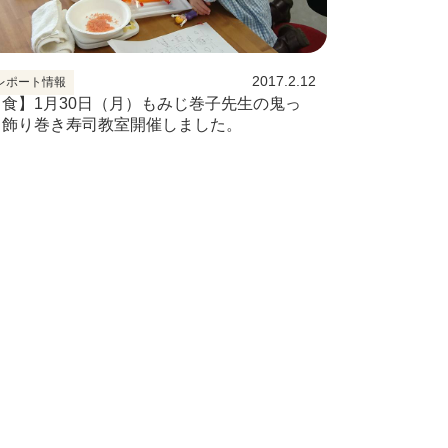
2017.2.12
レポート情報
【食】1月30日（月）もみじ巻子先生の鬼っ
こ飾り巻き寿司教室開催しました。