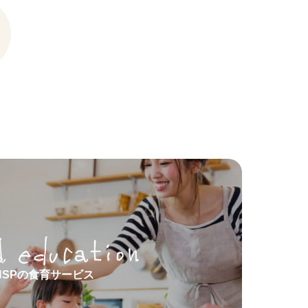
HSPの食育サービス