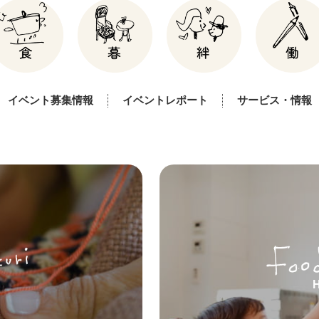
イベント募集情報
イベントレポート
サービス・情報