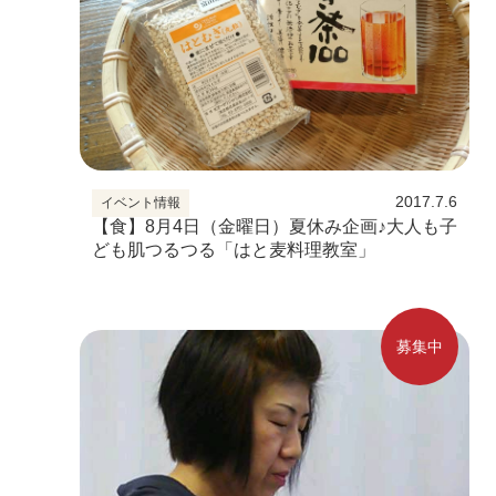
2017.7.6
イベント情報
【食】8月4日（金曜日）夏休み企画♪大人も子
ども肌つるつる「はと麦料理教室」
募集中