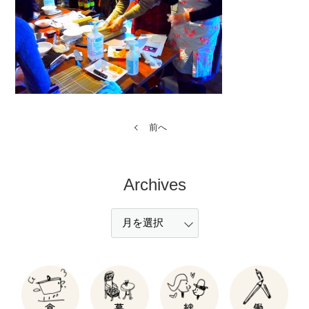
前へ
Archives