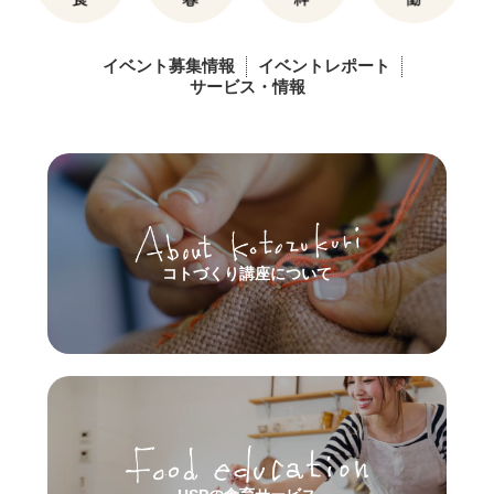
イベント募集情報
イベントレポート
サービス・情報
コトづくり講座について