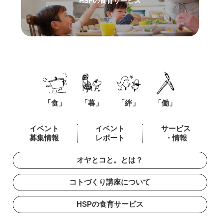
HSPの食育サービス
「食」
「暮」
「絆」
「働」
イベント
イベント
サービス
募集情報
レポート
・情報
オヤとコと。とは？
コトづくり講座について
HSPの食育サービス