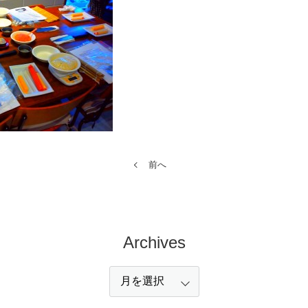
前へ
Archives