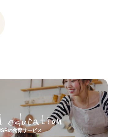
HSPの食育サービス