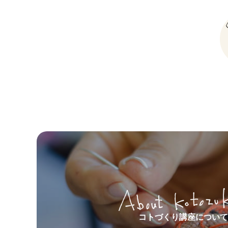
コトづくり講座について