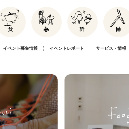
イベント募集情報
イベントレポート
サービス・情報