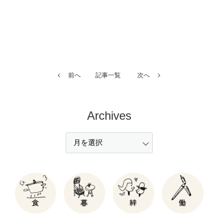
前へ
記事一覧
次へ
Archives