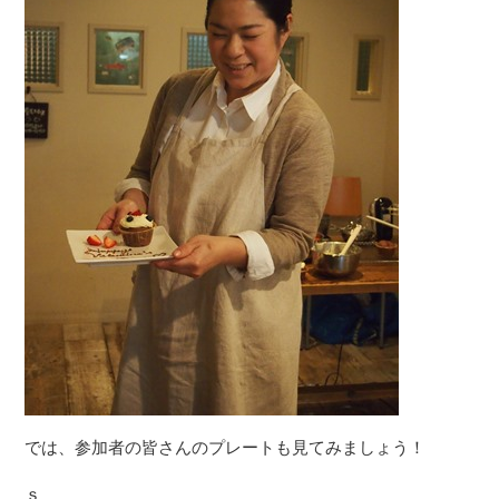
では、参加者の皆さんのプレートも見てみましょう！
ｓ