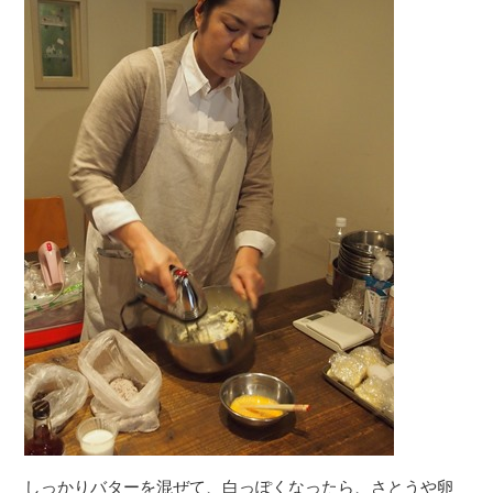
しっかりバターを混ぜて、白っぽくなったら、さとうや卵