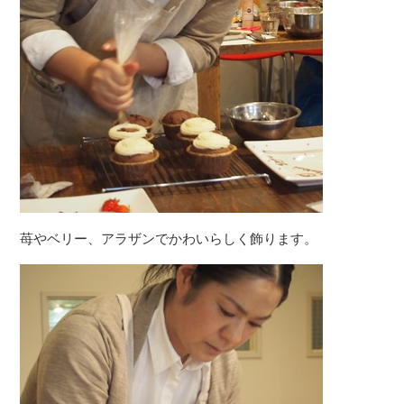
苺やベリー、アラザンでかわいらしく飾ります。