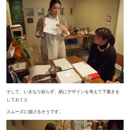
そして、いきなり絞らず、紙にデザインを考えて下書きを
しておくと
スムーズに描けるそうです。