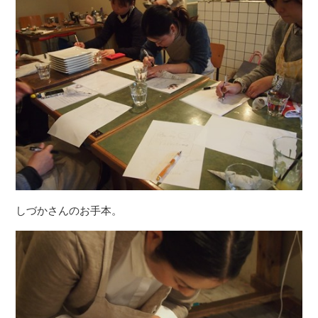
しづかさんのお手本。