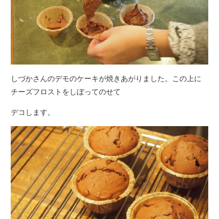
しづかさんのデモのケーキが焼きあがりました。この上に
チーズフロストをしぼってのせて
デコします。