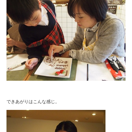
できあがりはこんな感じ。