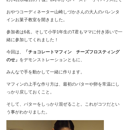
おやつコーディネーター山崎しづかさんの大人のバレンタ
インお菓子教室を開きました。
参加者は6名。そして小学1年生のT君もママに付き添いで一
緒に参加してくれました！
今回は、
「チョコレートマフィン チーズフロスティング
のせ」
をデモンストレーションともに、
みんなで手を動かして一緒に作ります。
マフィンの上手な作り方は、最初のバターや卵を常温にし
っかり戻しておくこと。
そして、バターをしっかり混ぜること。これがコツだとい
う事がわかりました。