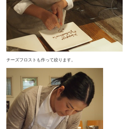
チーズフロストも作って絞ります。