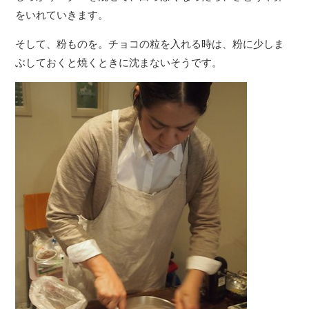
をいれていきます。
そして、粉ものを。チョコの粒を入れる時は、粉に少しま
ぶしておくと焼くときに沈まないそうです。