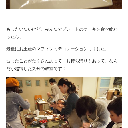
もったいないけど、みんなでプレートのケーキを食べ終わ
ったら、
最後にお土産のマフィンもデコレーションしました。
習ったことがたくさんあって、お持ち帰りもあって、なん
だか超得した気分の教室です！