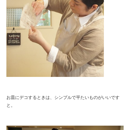
お皿にデコするときは、シンプルで平たいものがいいです
と。