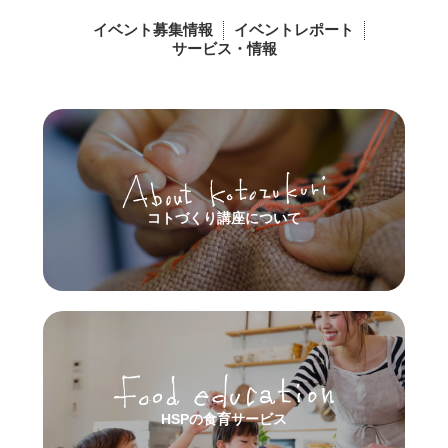
イベント募集情報
イベントレポート
サービス・情報
コトづくり講座について
HSPの食育サービス