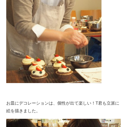
お皿にデコレーションは、個性が出て楽しい！T君も立派に
絵を描きました。