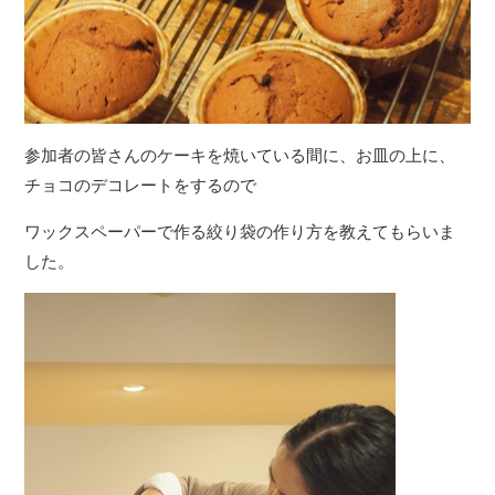
参加者の皆さんのケーキを焼いている間に、お皿の上に、
チョコのデコレートをするので
ワックスペーパーで作る絞り袋の作り方を教えてもらいま
した。