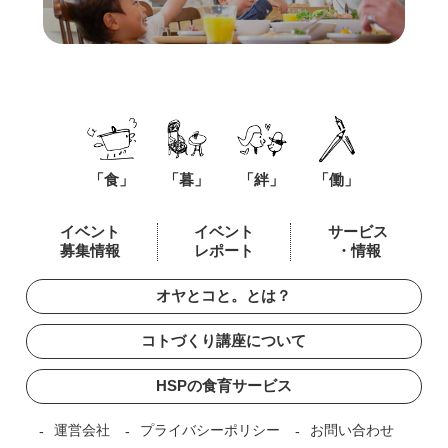
「食」
「暮」
「絆」
「働」
イベント
イベント
サービス
募集情報
レポート
・情報
オヤとコと。とは？
コトづくり講座について
HSPの食育サービス
運営会社
プライバシーポリシー
お問い合わせ