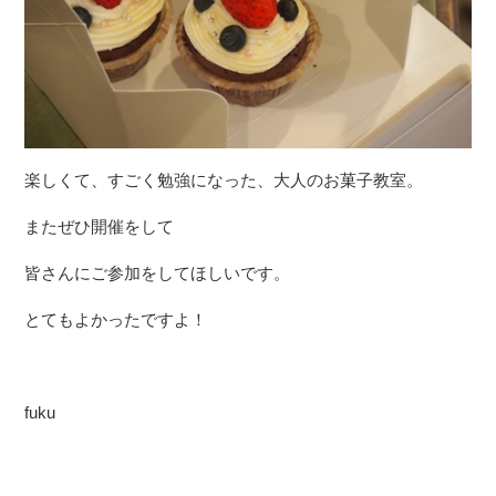
楽しくて、すごく勉強になった、大人のお菓子教室。
またぜひ開催をして
皆さんにご参加をしてほしいです。
とてもよかったですよ！
fuku