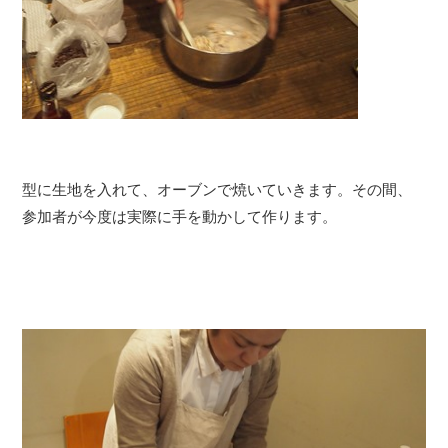
型に生地を入れて、オーブンで焼いていきます。その間、
参加者が今度は実際に手を動かして作ります。