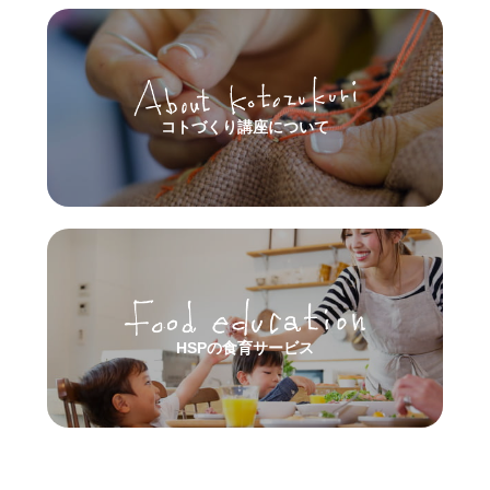
コトづくり講座について
HSPの食育サービス