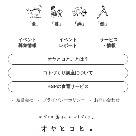
「食」
「暮」
「絆」
「働」
イベント
イベント
サービス
募集情報
レポート
・情報
オヤとコと。とは？
コトづくり講座について
HSPの食育サービス
運営会社
プライバシーポリシー
お問い合わせ