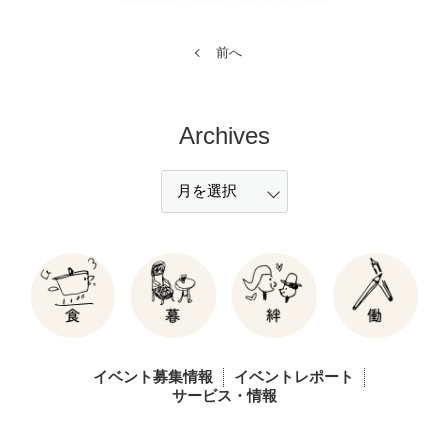
前へ
Archives
イベント募集情報
イベントレポート
サービス・情報