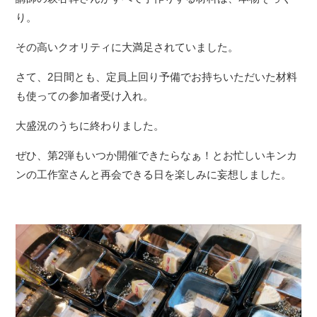
り。
その高いクオリティに大満足されていました。
さて、2日間とも、定員上回り予備でお持ちいただいた材料
も使っての参加者受け入れ。
大盛況のうちに終わりました。
ぜひ、第2弾もいつか開催できたらなぁ！とお忙しいキンカ
ンの工作室さんと再会できる日を楽しみに妄想しました。