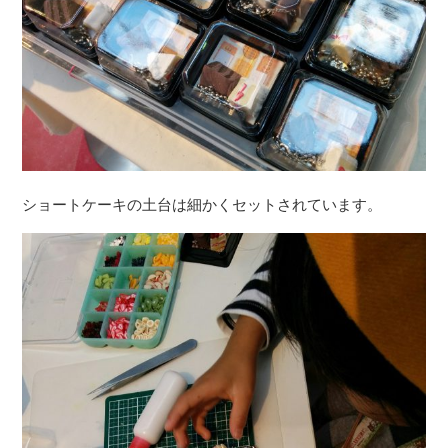
ショートケーキの土台は細かくセットされています。