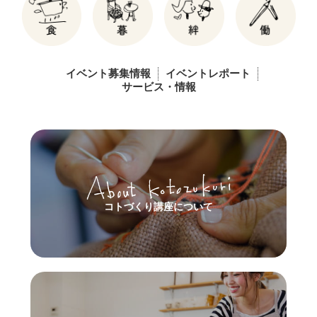
イベント募集情報
イベントレポート
サービス・情報
コトづくり講座について