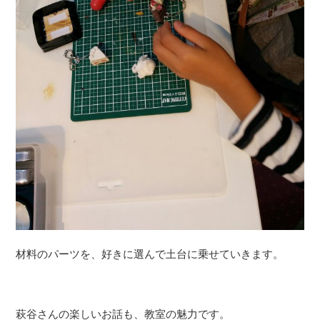
材料のパーツを、好きに選んで土台に乗せていきます。
萩谷さんの楽しいお話も、教室の魅力です。