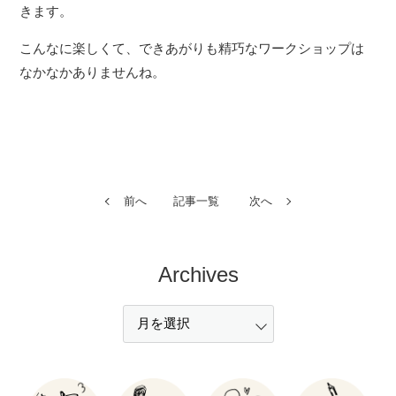
きます。
こんなに楽しくて、できあがりも精巧なワークショップは
なかなかありませんね。
前へ
記事一覧
次へ
Archives