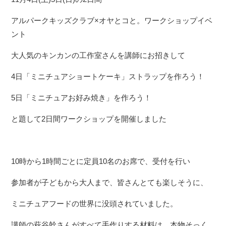
アルパークキッズクラブ×オヤとコと。ワークショップイベ
ント
大人気のキンカンの工作室さんを講師にお招きして
4日「ミニチュアショートケーキ」ストラップを作ろう！
5日「ミニチュアお好み焼き」を作ろう！
と題して2日間ワークショップを開催しました
10時から1時間ごとに定員10名のお席で、受付を行い
参加者が子どもから大人まで、皆さんとても楽しそうに、
ミニチュアフードの世界に没頭されていました。
講師の萩谷幹さんがすべて手作りする材料は、本物そっく