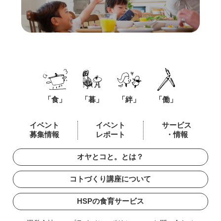
「食」
「暮」
「絆」
「働」
イベント
イベント
サービス
募集情報
レポート
・情報
オヤとコと。とは？
コトづくり講座について
HSPの食育サービス