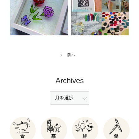
前へ
Archives