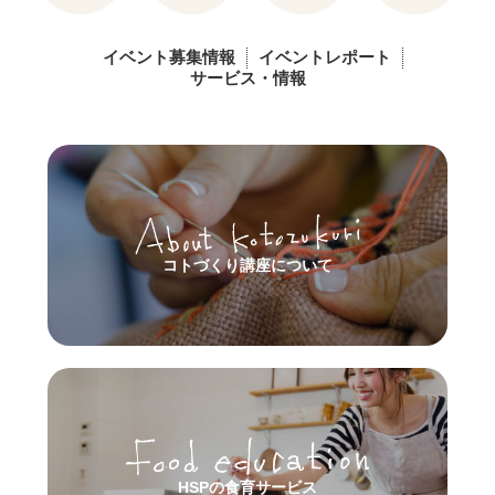
イベント募集情報
イベントレポート
サービス・情報
コトづくり講座について
HSPの食育サービス