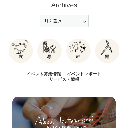
Archives
イベント募集情報
イベントレポート
サービス・情報
コトづくり講座について