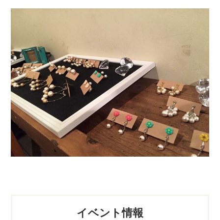
イベント情報