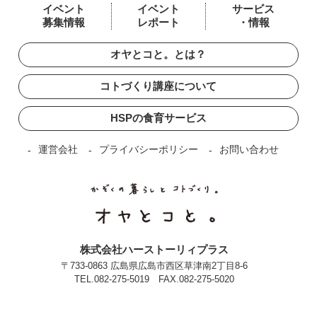
イベント
イベント
サービス
募集情報
レポート
・情報
オヤとコと。とは？
コトづくり講座について
HSPの食育サービス
運営会社
プライバシーポリシー
お問い合わせ
株式会社ハーストーリィプラス
〒733-0863 広島県広島市西区草津南2丁目8-6
TEL.
082-275-5019
FAX.082-275-5020