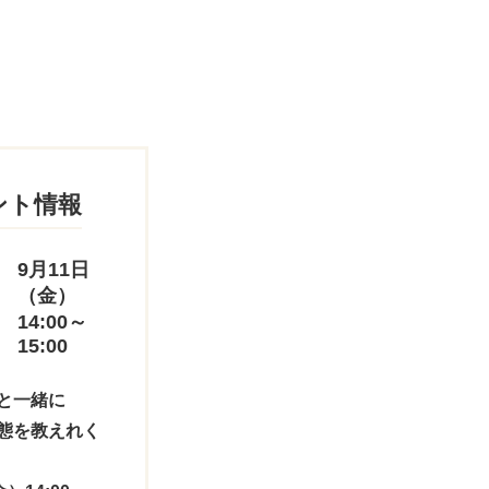
ント情報
9月11日
（金）
14:00～
15:00
と一緒に
態を教えれく