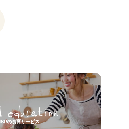
HSPの食育サービス