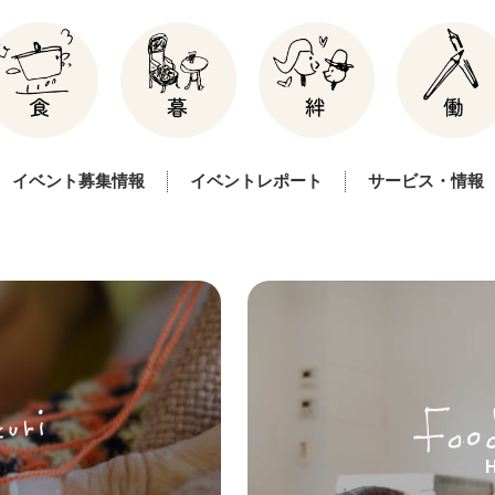
イベント募集情報
イベントレポート
サービス・情報