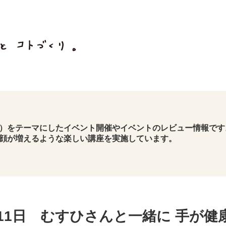
）をテーマにしたイベント開催やイベントのレビュー情報です
顔が増えるような楽しい講座を実施しています。
11日 むすひさんと一緒に 手が健