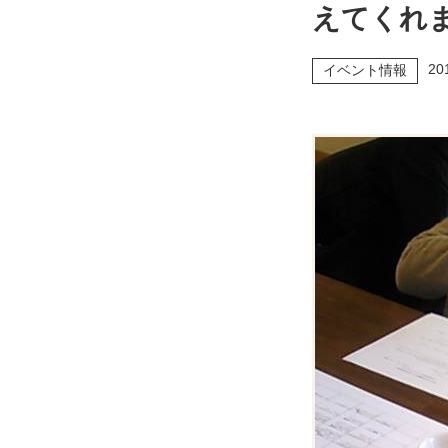
えてくれ
20
イベント情報