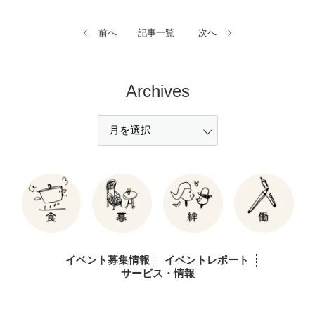
前へ
記事一覧
次へ
Archives
イベント募集情報
イベントレポート
サービス・情報