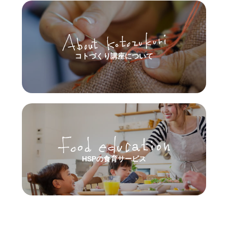
コトづくり講座について
HSPの食育サービス