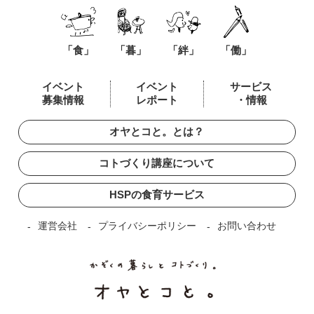
「食」
「暮」
「絆」
「働」
イベント
イベント
サービス
募集情報
レポート
・情報
オヤとコと。とは？
コトづくり講座について
HSPの食育サービス
運営会社
プライバシーポリシー
お問い合わせ