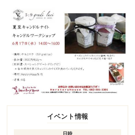
イベント情報
日時