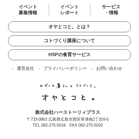
イベント
イベント
サービス
募集情報
レポート
・情報
オヤとコと。とは？
コトづくり講座について
HSPの食育サービス
運営会社
プライバシーポリシー
お問い合わせ
株式会社ハーストーリィプラス
〒733-0863 広島県広島市西区草津南2丁目8-6
TEL.
082-275-5019
FAX.082-275-5020