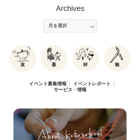
Archives
イベント募集情報
イベントレポート
サービス・情報