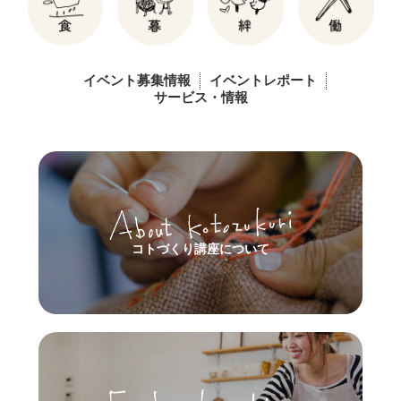
イベント募集情報
イベントレポート
サービス・情報
コトづくり講座について