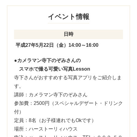
イベント情報
日時
平成27年5月22日（金）14:00～16:00
●カメラマン寺下のぞみさんの
スマホで撮る可愛い写真Lesson
寺下さんがおすすめする写真アプリをご紹介しま
す。
講師：カメラマン寺下のぞみさん
参加費：2500円（スペシャルデザート・ドリンク
付）
定員：8名（お子様連れでもOkです）
場所：ハーストーリィハウス