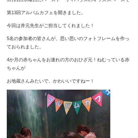
第13回アルバムカフェを開きました。
今回は井元先生がご担当してくれました！
5名の参加者の皆さんが、思い思いのフォトフレームを作っ
ておられました。
4か月の赤ちゃんをお連れの方のおひざ元！ねむっている赤
ちゃんが
お地蔵さんみたいで、かわいいですねー！