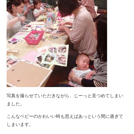
写真を撮らせていただきながら、じーっと見つめてしまい
ました。
こんなベビーのかわいい時も思えばあっという間に過ぎて
しまいます。