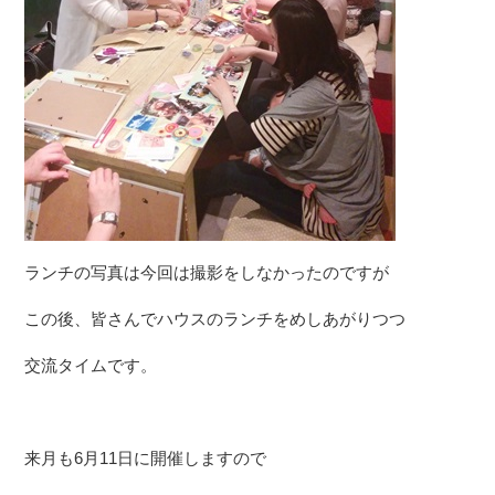
ランチの写真は今回は撮影をしなかったのですが
この後、皆さんでハウスのランチをめしあがりつつ
交流タイムです。
来月も6月11日に開催しますので