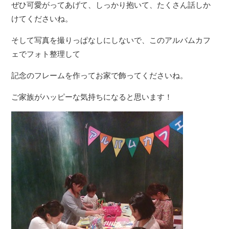
ぜひ可愛がってあげて、しっかり抱いて、たくさん話しか
けてくださいね。
そして写真を撮りっぱなしにしないで、このアルバムカフ
ェでフォト整理して
記念のフレームを作ってお家で飾ってくださいね。
ご家族がハッピーな気持ちになると思います！