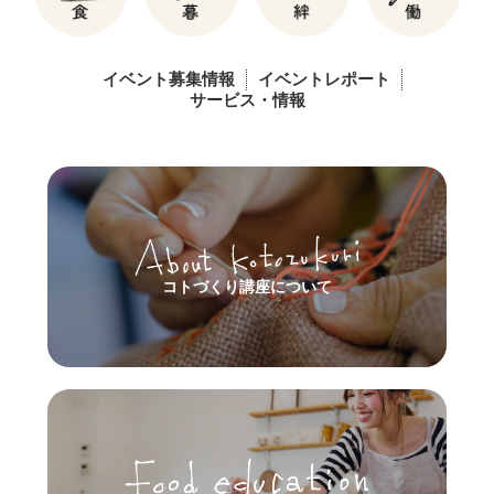
イベント募集情報
イベントレポート
サービス・情報
コトづくり講座について