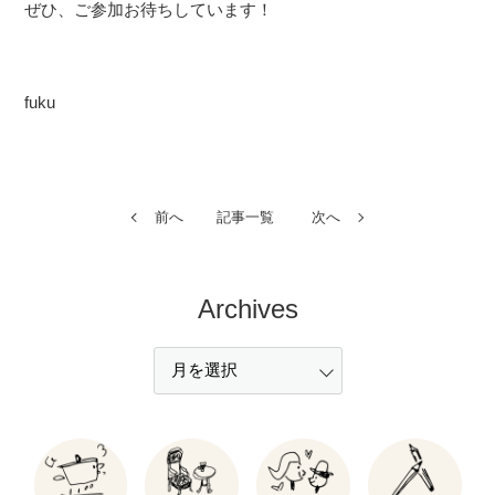
ぜひ、ご参加お待ちしています！
fuku
前へ
記事一覧
次へ
Archives