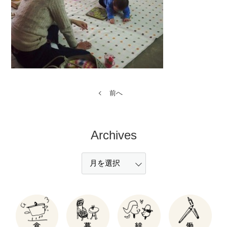
前へ
Archives