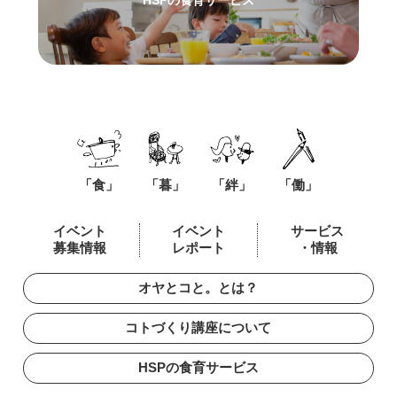
HSPの食育サービス
「食」
「暮」
「絆」
「働」
イベント
イベント
サービス
募集情報
レポート
・情報
オヤとコと。とは？
コトづくり講座について
HSPの食育サービス