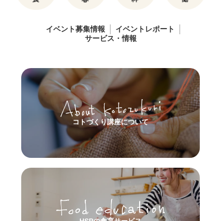
イベント募集情報
イベントレポート
サービス・情報
コトづくり講座について