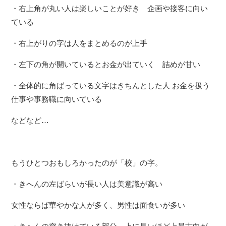
・右上角が丸い人は楽しいことが好き 企画や接客に向い
ている
・右上がりの字は人をまとめるのが上手
・左下の角が開いているとお金が出ていく 詰めが甘い
・全体的に角ばっている文字はきちんとした人 お金を扱う
仕事や事務職に向いている
などなど…
もうひとつおもしろかったのが「校」の字。
・きへんの左ばらいが長い人は美意識が高い
女性ならば華やかな人が多く、男性は面食いが多い