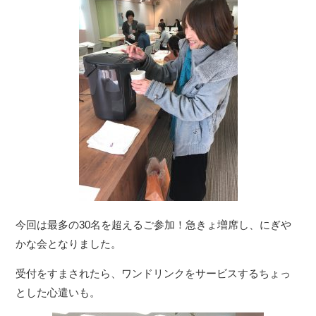
今回は最多の30名を超えるご参加！急きょ増席し、にぎや
かな会となりました。
受付をすまされたら、ワンドリンクをサービスするちょっ
とした心遣いも。