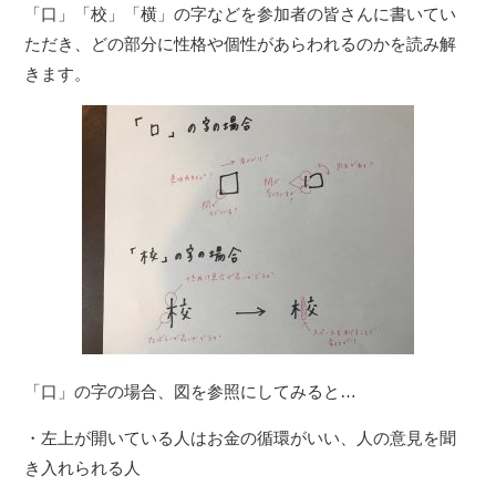
「口」「校」「横」の字などを参加者の皆さんに書いてい
ただき、どの部分に性格や個性があらわれるのかを読み解
きます。
「口」の字の場合、図を参照にしてみると…
・左上が開いている人はお金の循環がいい、人の意見を聞
き入れられる人