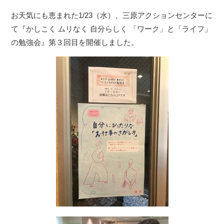
お天気にも恵まれた1/23（水）、三原アクションセンターに
て『かしこく ムリなく 自分らしく 「ワーク」と「ライフ」
の勉強会』第３回目を開催しました。