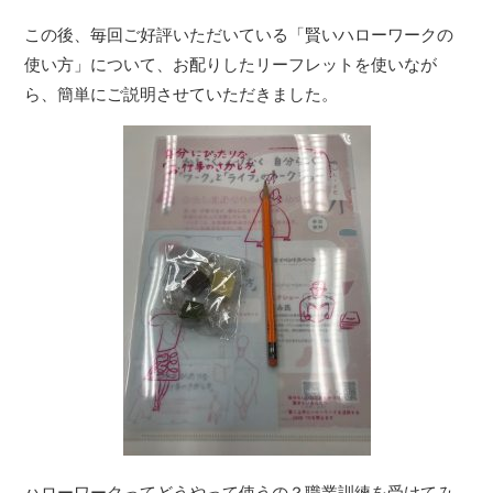
この後、毎回ご好評いただいている「賢いハローワークの
使い方」について、お配りしたリーフレットを使いなが
ら、簡単にご説明させていただきました。
ハローワークってどうやって使うの？職業訓練を受けてみ