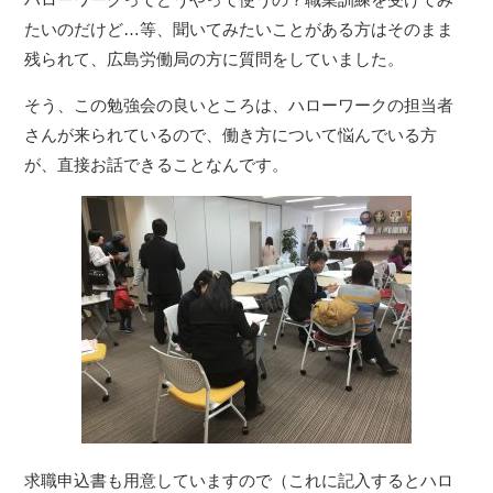
たいのだけど…等、聞いてみたいことがある方はそのまま
残られて、広島労働局の方に質問をしていました。
そう、この勉強会の良いところは、ハローワークの担当者
さんが来られているので、働き方について悩んでいる方
が、直接お話できることなんです。
求職申込書も用意していますので（これに記入するとハロ