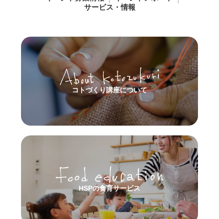
サービス・情報
コトづくり講座について
HSPの食育サービス