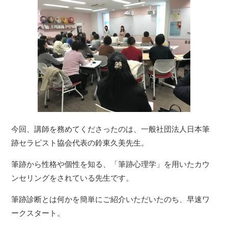
今回、講師を務めてくださったのは、一般社団法人日本筆
跡セラピスト協会代表の鈴東久美先生。
筆跡から性格や個性を知る、「筆跡心理学」を用いたカウ
ンセリングをされている先生です。
筆跡診断とは何かを簡単にご紹介いただいたのち、早速ワ
ークスタート。