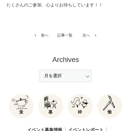
たくさんのご参加、心よりお待ちしています！！
前へ
記事一覧
次へ
Archives
イベント募集情報
イベントレポート