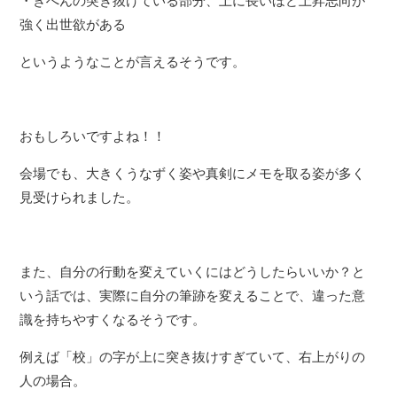
・きへんの突き抜けている部分、上に長いほど上昇志向が
強く出世欲がある
というようなことが言えるそうです。
おもしろいですよね！！
会場でも、大きくうなずく姿や真剣にメモを取る姿が多く
見受けられました。
また、自分の行動を変えていくにはどうしたらいいか？と
いう話では、実際に自分の筆跡を変えることで、違った意
識を持ちやすくなるそうです。
例えば「校」の字が上に突き抜けすぎていて、右上がりの
人の場合。