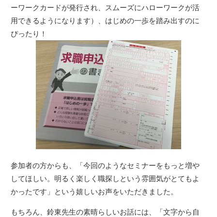
ーワークカードが発行され、スムーズにハローワークが活
用できるようになります）、はじめの一歩を踏み出すのに
ぴったり！
参加者の方からも、「今回のようなセミナーをもっと増や
してほしい。明るく楽しく職探しという雰囲気がとてもよ
かったです」という嬉しいお声をいただきました。
もちろん、鈴東先生の素晴らしいお話には、「文字から自