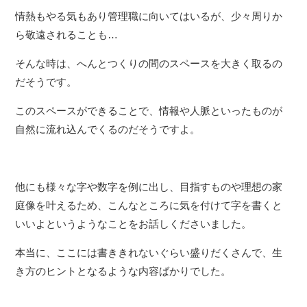
情熱もやる気もあり管理職に向いてはいるが、少々周りか
ら敬遠されることも…
そんな時は、へんとつくりの間のスペースを大きく取るの
だそうです。
このスペースができることで、情報や人脈といったものが
自然に流れ込んでくるのだそうですよ。
他にも様々な字や数字を例に出し、目指すものや理想の家
庭像を叶えるため、こんなところに気を付けて字を書くと
いいよというようなことをお話しくださいました。
本当に、ここには書ききれないぐらい盛りだくさんで、生
き方のヒントとなるような内容ばかりでした。