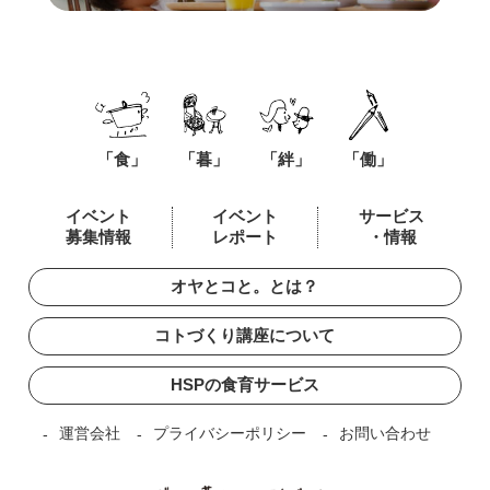
「食」
「暮」
「絆」
「働」
イベント
イベント
サービス
募集情報
レポート
・情報
オヤとコと。とは？
コトづくり講座について
HSPの食育サービス
運営会社
プライバシーポリシー
お問い合わせ