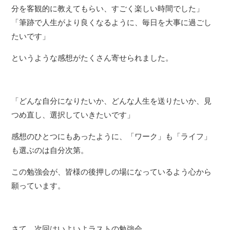
分を客観的に教えてもらい、すごく楽しい時間でした」
「筆跡で人生がより良くなるように、毎日を大事に過ごし
たいです」
というような感想がたくさん寄せられました。
「どんな自分になりたいか、どんな人生を送りたいか、見
つめ直し、選択していきたいです」
感想のひとつにもあったように、「ワーク」も「ライフ」
も選ぶのは自分次第。
この勉強会が、皆様の後押しの場になっているよう心から
願っています。
さて、次回はいよいよラストの勉強会。