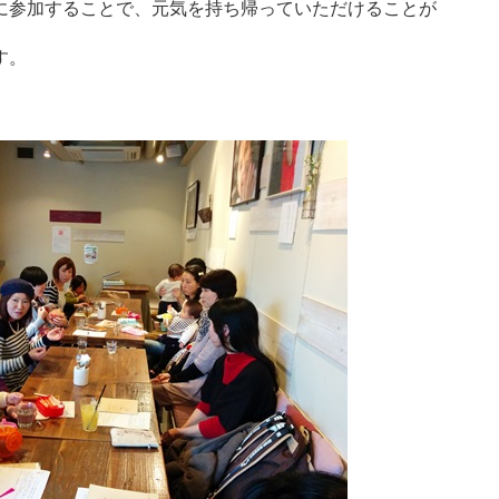
に参加することで、元気を持ち帰っていただけることが
す。