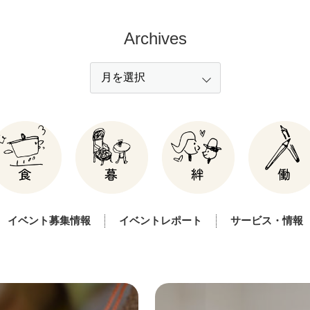
Archives
イベント募集情報
イベントレポート
サービス・情報