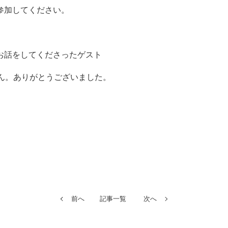
参加してください。
お話をしてくださったゲスト
さん。ありがとうございました。
前へ
記事一覧
次へ