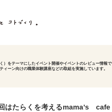
く）をテーマにしたイベント開催やイベントのレビュー情報で
ティーン向けの職業体験講座などの取組を実施しています。
回はたらくを考えるmama’s caf