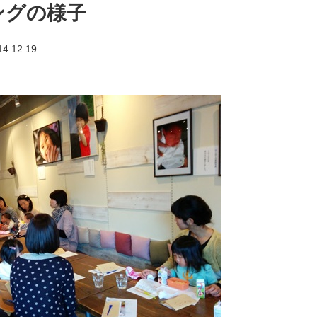
ングの様子
14.12.19