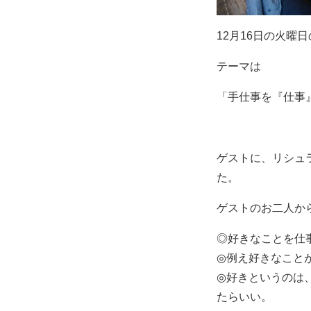
12月16日の火曜日
テーマは
「手仕事を『仕事
ゲストに、リシュラ
た。
ゲストのお二人か
◎好きなことを仕
◎例え好きなこと
◎好きというのは
たらいい。