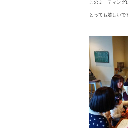
このミーティング
とっても嬉しいで