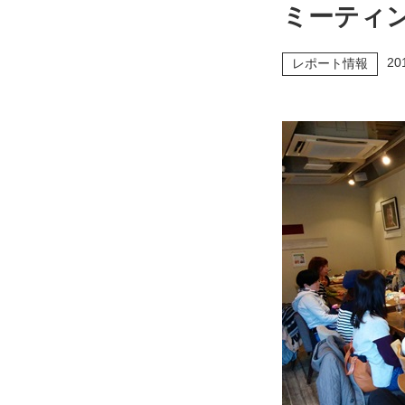
ミーティ
20
レポート情報