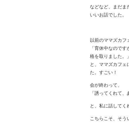
などなど、まだま
いいお話でした。
以前のママズカフ
「育休中なのです
格を取りました。
と、ママズカフェ
た。すごい！
会が終わって、
「誘ってくれて、
と、私に話してく
こちらこそ、そう