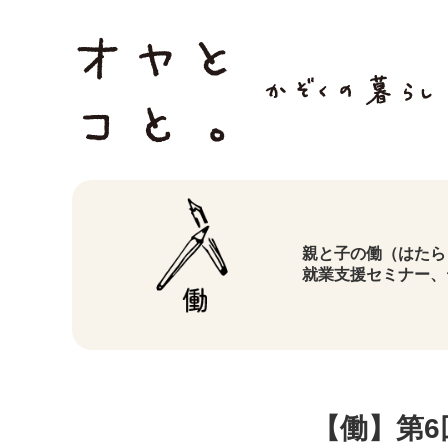
親と子の働（はたら
就業支援セミナー、
【働】第6