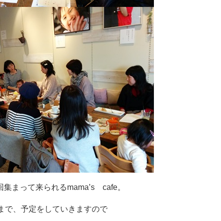
まって来られるmama’s cafe。
月まで、予定をしていきますので