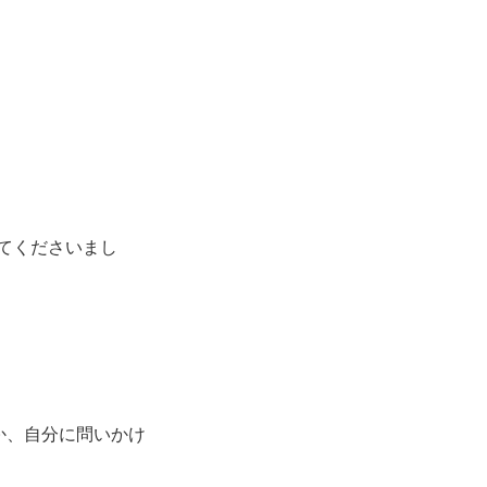
ってくださいまし
か、自分に問いかけ