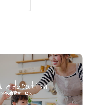
HSPの食育サービス