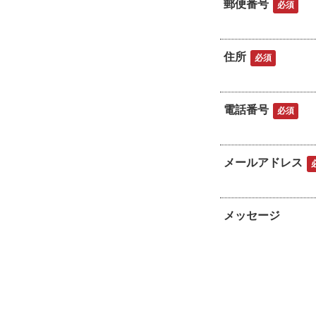
郵便番号
必須
住所
必須
電話番号
必須
メールアドレス
メッセージ