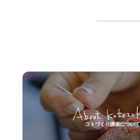
コトづくり講座について