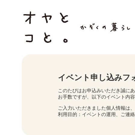
イベント申し込みフ
このたびはお申込みいただき誠にあ
お手数ですが、以下のイベント内容
ご入力いただきました個人情報は、
利用目的：イベントの運用、ご連絡