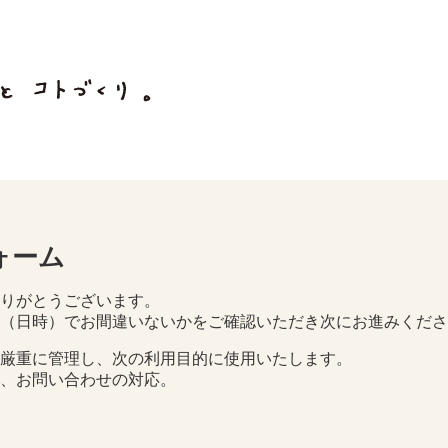
ォーム
りがとうございます。
（日時）でお間違いないかをご確認いただき次にお進みくださ
厳重に管理し、次の利用目的に使用いたします。
、お問い合わせの対応。