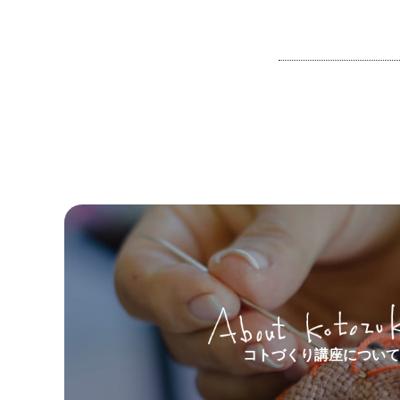
コトづくり講座について