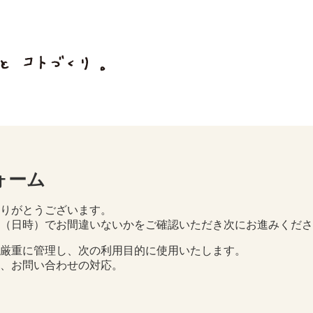
ォーム
りがとうございます。
（日時）でお間違いないかをご確認いただき次にお進みくださ
厳重に管理し、次の利用目的に使用いたします。
、お問い合わせの対応。