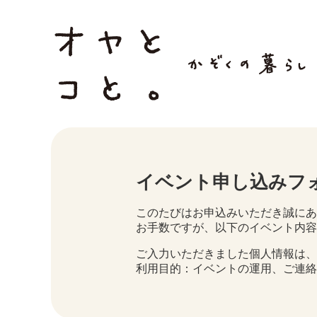
イベント申し込みフ
このたびはお申込みいただき誠にあ
お手数ですが、以下のイベント内容
ご入力いただきました個人情報は、
利用目的：イベントの運用、ご連絡