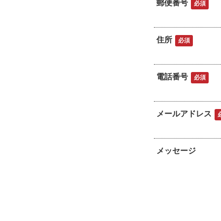
郵便番号
必須
住所
必須
電話番号
必須
メールアドレス
メッセージ