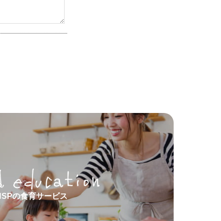
HSPの食育サービス