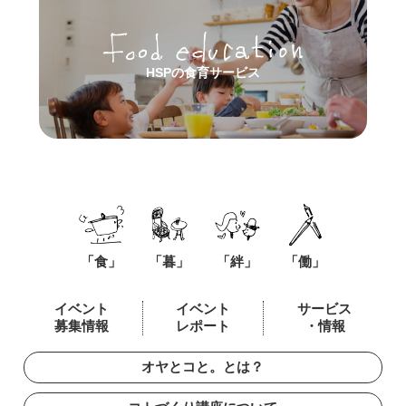
HSPの食育サービス
「食」
「暮」
「絆」
「働」
イベント
イベント
サービス
募集情報
レポート
・情報
オヤとコと。とは？