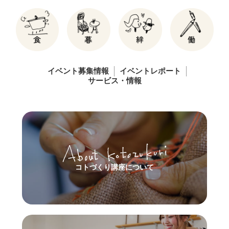
イベント募集情報
イベントレポート
サービス・情報
コトづくり講座について