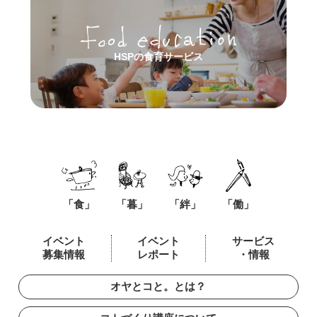
HSPの食育サービス
「食」
「暮」
「絆」
「働」
イベント
イベント
サービス
募集情報
レポート
・情報
オヤとコと。とは？