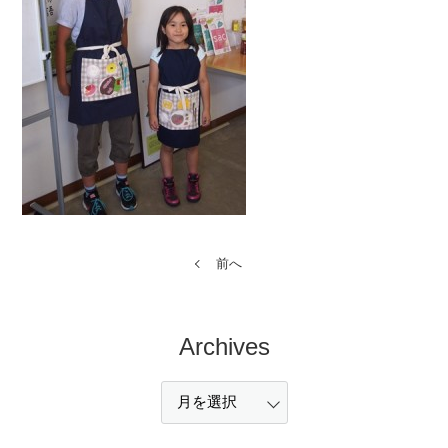
前へ
Archives