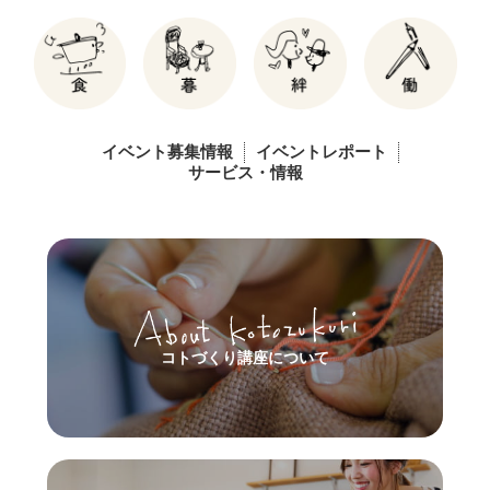
イベント募集情報
イベントレポート
サービス・情報
コトづくり講座について