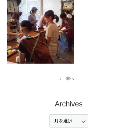
前へ
Archives