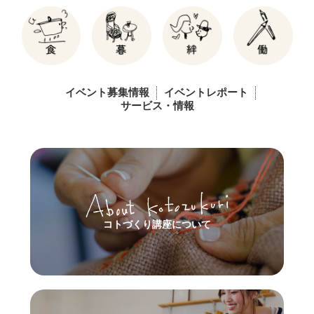
イベント募集情報
イベントレポート
サービス・情報
コトづくり講座について