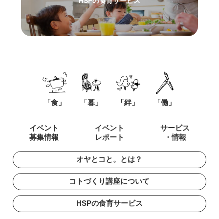
HSPの食育サービス
「食」
「暮」
「絆」
「働」
イベント
イベント
サービス
募集情報
レポート
・情報
オヤとコと。とは？
コトづくり講座について
HSPの食育サービス