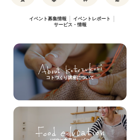
イベント募集情報
イベントレポート
サービス・情報
コトづくり講座について