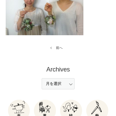
前へ
Archives