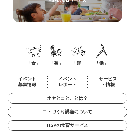
HSPの食育サービス
「食」
「暮」
「絆」
「働」
イベント
イベント
サービス
募集情報
レポート
・情報
オヤとコと。とは？
コトづくり講座について
HSPの食育サービス