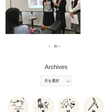
前へ
Archives