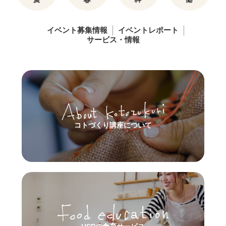
イベント募集情報
イベントレポート
サービス・情報
コトづくり講座について